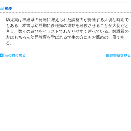
概要
幼児期は神経系の発達に与えられた調整力が発達する大切な時期で
もある。本書は幼児期に多種類の運動を経験させることが大切だと
考え、数々の遊びをイラストでわかりやすく述べている。教職員の
方はもちろん幼児教育を学ばれる学生の方にもお薦めの一冊であ
る。