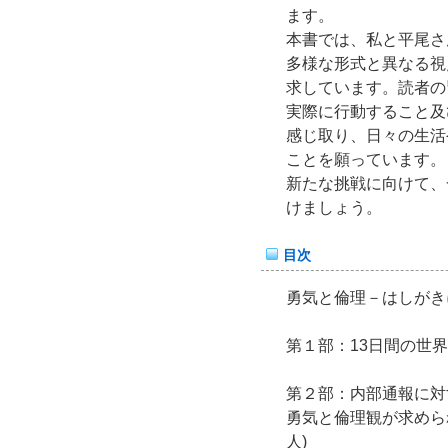
ます。
本書では、私と平尾さ
多様な形式と異なる視
求しています。読者の
実際に行動すること及
感じ取り、日々の生活
ことを願っています。
新たな挑戦に向けて、
けましょう。
目次
勇気と倫理－はしがき
第１部：13日間の世界
第２部：内部通報に対
勇気と倫理観が求めら
人)