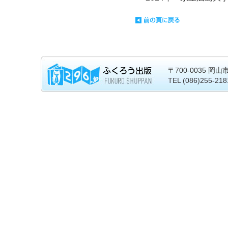
〒700-0035 岡
TEL (086)255-21