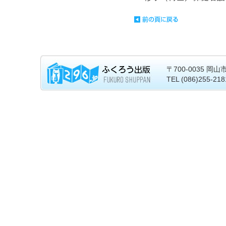
〒700-0035 岡
TEL (086)255-21