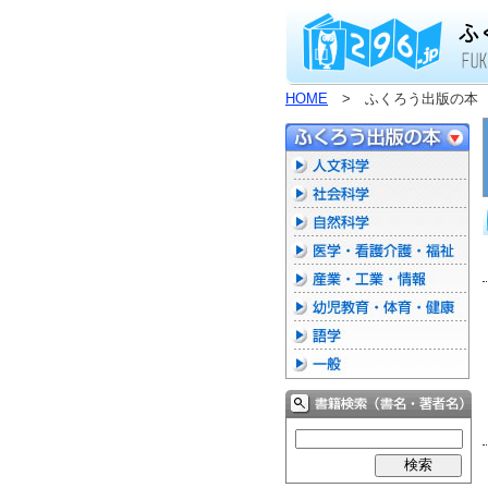
HOME
> ふくろう出版の本